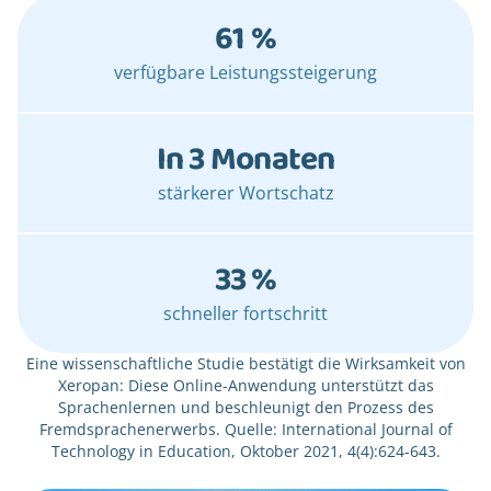
61 %
verfügbare Leistungssteigerung
In 3 Monaten
stärkerer Wortschatz
33 %
schneller fortschritt
Eine wissenschaftliche Studie bestätigt die Wirksamkeit von
Xeropan: Diese Online-Anwendung unterstützt das
Sprachenlernen und beschleunigt den Prozess des
Fremdsprachenerwerbs. Quelle: International Journal of
Technology in Education, Oktober 2021, 4(4):624-643.