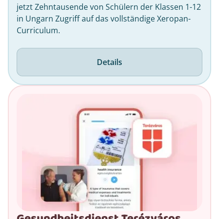
jetzt Zehntausende von Schülern der Klassen 1-12
in Ungarn Zugriff auf das vollständige Xeropan-
Curriculum.
Details
Gesundheitsdienst Terézváros