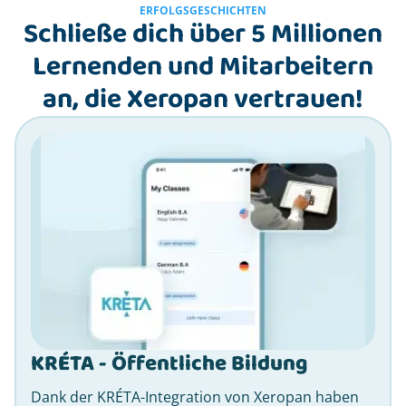
ERFOLGSGESCHICHTEN
Schließe dich über 5 Millionen
Lernenden und Mitarbeitern
an, die Xeropan vertrauen!
KRÉTA - Öffentliche Bildung
Dank der KRÉTA-Integration von Xeropan haben