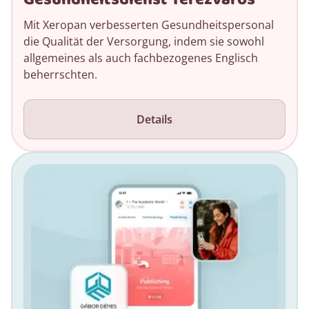
Mit Xeropan verbesserten Gesundheitspersonal
die Qualität der Versorgung, indem sie sowohl
allgemeines als auch fachbezogenes Englisch
beherrschten.
Details