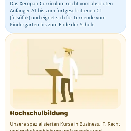
Das Xeropan-Curriculum reicht vom absoluten
Anfänger A1 bis zum fortgeschrittenen C1
(felsőfok) und eignet sich für Lernende vom
Kindergarten bis zum Ende der Schule.
Hochschulbildung
Unsere spezialisierten Kurse in Business, IT, Recht
und mehr kombinieren umfassendes und