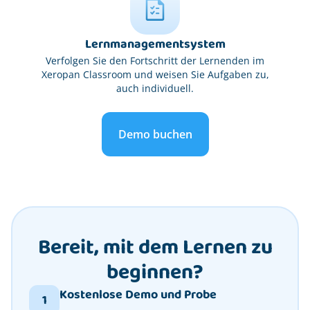
Lernmanagementsystem
Verfolgen Sie den Fortschritt der Lernenden im
Xeropan Classroom und weisen Sie Aufgaben zu,
auch individuell.
Demo buchen
Bereit, mit dem Lernen zu
beginnen?
Kostenlose Demo und Probe
1