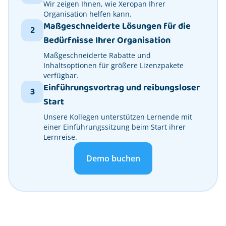
Wir zeigen Ihnen, wie Xeropan Ihrer
Organisation helfen kann.
Maßgeschneiderte Lösungen für die
2
Bedürfnisse Ihrer Organisation
Maßgeschneiderte Rabatte und
Inhaltsoptionen für größere Lizenzpakete
verfügbar.
Einführungsvortrag und reibungsloser
3
Start
Unsere Kollegen unterstützen Lernende mit
einer Einführungssitzung beim Start ihrer
Lernreise.
Demo buchen