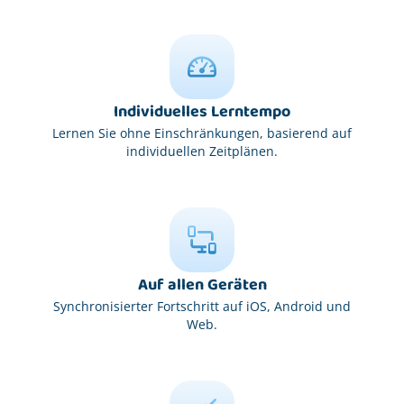
Individuelles Lerntempo
Lernen Sie ohne Einschränkungen, basierend auf
individuellen Zeitplänen.
Auf allen Geräten
Synchronisierter Fortschritt auf iOS, Android und
Web.