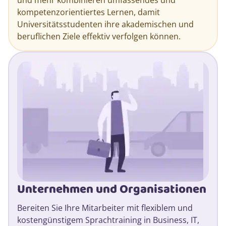
kompetenzorientiertes Lernen, damit
Universitätsstudenten ihre akademischen und
beruflichen Ziele effektiv verfolgen können.
Unternehmen und Organisationen
Bereiten Sie Ihre Mitarbeiter mit flexiblem und
kostengünstigem Sprachtraining in Business, IT,