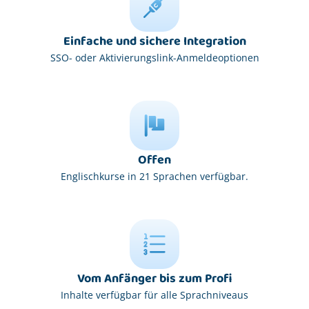
Einfache und sichere Integration
SSO- oder Aktivierungslink-Anmeldeoptionen
Offen
Englischkurse in 21 Sprachen verfügbar.
Vom Anfänger bis zum Profi
Inhalte verfügbar für alle Sprachniveaus