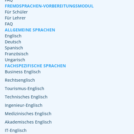
FREMDSPRACHEN-VORBEREITUNGSMODUL
Für Schüler
Für Lehrer
FAQ
ALLGEMEINE SPRACHEN
Englisch
Deutsch
Spanisch
Französisch
Ungarisch
FACHSPEZIFISCHE SPRACHEN
Business Englisch
Rechtsenglisch
Tourismus-Englisch
Technisches Englisch
Ingenieur-Englisch
Medizinisches Englisch
Akademisches Englisch
IT-Englisch