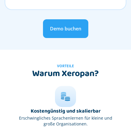
Demo buchen
VORTEILE
Warum Xeropan?
Kostengünstig und skalierbar
Erschwingliches Sprachenlernen für kleine und
große Organisationen.