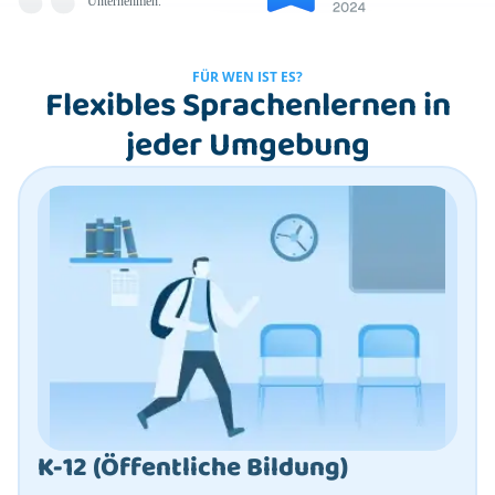
Unternehmen.
FÜR WEN IST ES?
Flexibles Sprachenlernen in
jeder Umgebung
K-12 (Öffentliche Bildung)