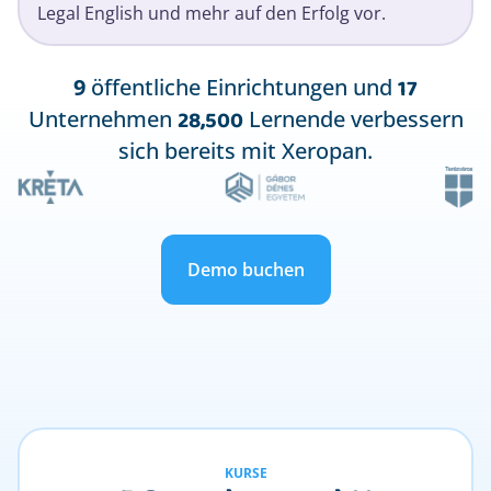
Legal English und mehr auf den Erfolg vor.
17
9
öffentliche Einrichtungen und
28,500
Unternehmen
Lernende verbessern
sich bereits mit Xeropan.
Demo buchen
KURSE