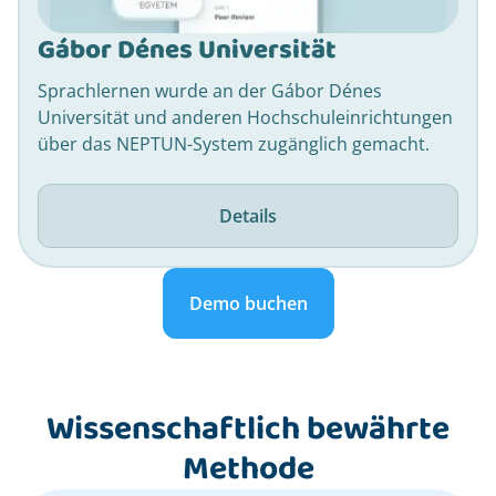
Gábor Dénes Universität
Sprachlernen wurde an der Gábor Dénes
Universität und anderen Hochschuleinrichtungen
über das NEPTUN-System zugänglich gemacht.
Details
Demo buchen
Wissenschaftlich bewährte
Methode