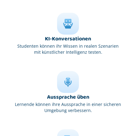
KI-Konversationen
Studenten können ihr Wissen in realen Szenarien
mit künstlicher Intelligenz testen.
Aussprache üben
Lernende können ihre Aussprache in einer sicheren
Umgebung verbessern.